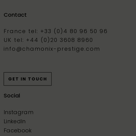
Contact
France tel: +33 (0)4 80 96 50 96
UK tel: +44 (0)20 3608 8960
info@chamonix-prestige.com
GET IN TOUCH
Social
Instagram
LinkedIn
Facebook