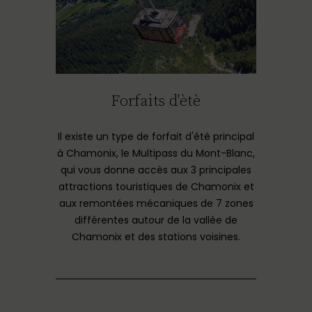
Forfaits d'ètè
Il existe un type de forfait d'été principal
à Chamonix, le Multipass du Mont-Blanc,
qui vous donne accès aux 3 principales
attractions touristiques de Chamonix et
aux remontées mécaniques de 7 zones
différentes autour de la vallée de
Chamonix et des stations voisines.