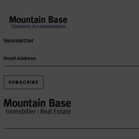
Newsletter
Email Address
SUBSCRIBE