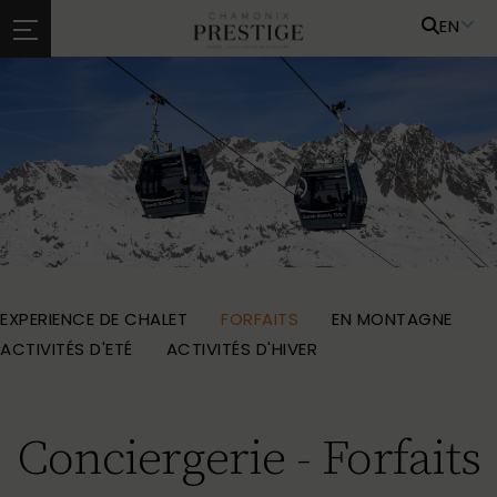
EN
EXPERIENCE DE CHALET
FORFAITS
EN MONTAGNE
ACTIVITÉS D'ETÉ
ACTIVITÉS D'HIVER
Conciergerie - Forfaits