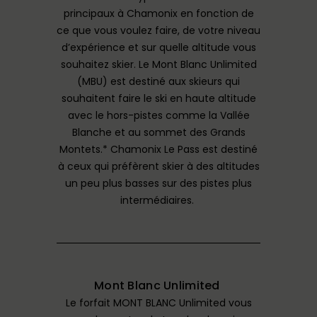
principaux à Chamonix en fonction de
ce que vous voulez faire, de votre niveau
d’expérience et sur quelle altitude vous
souhaitez skier. Le Mont Blanc Unlimited
(MBU) est destiné aux skieurs qui
souhaitent faire le ski en haute altitude
avec le hors-pistes comme la Vallée
Blanche et au sommet des Grands
Montets.* Chamonix Le Pass est destiné
à ceux qui préfèrent skier à des altitudes
un peu plus basses sur des pistes plus
intermédiaires.
Mont Blanc Unlimited
Le forfait MONT BLANC Unlimited vous