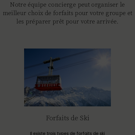
Notre équipe concierge peut organiser le
meilleur choix de forfaits pour votre groupe et
les préparer prêt pour votre arrivée.
Forfaits de Ski
Il existe trois types de forfaits de ski