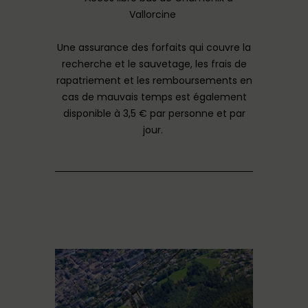
Vallorcine
Une assurance des forfaits qui couvre la
recherche et le sauvetage, les frais de
rapatriement et les remboursements en
cas de mauvais temps est également
disponible à 3,5 € par personne et par
jour.