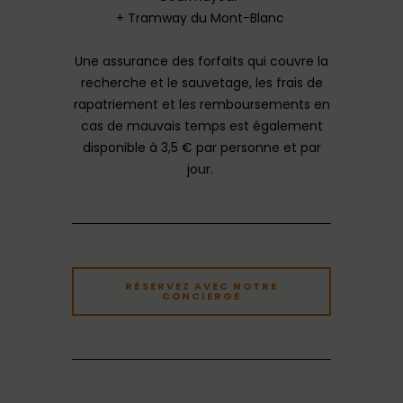
+ Tramway du Mont-Blanc
Une assurance des forfaits qui couvre la
recherche et le sauvetage, les frais de
rapatriement et les remboursements en
cas de mauvais temps est également
disponible à 3,5 € par personne et par
jour.
RÉSERVEZ AVEC NOTRE
CONCIERGE