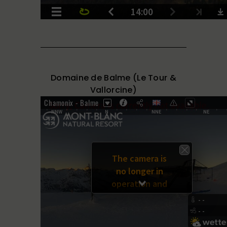
Domaine de Balme (Le Tour &
Vallorcine)