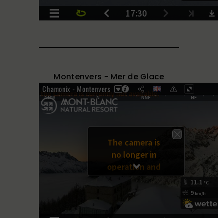
Montenvers - Mer de Glace