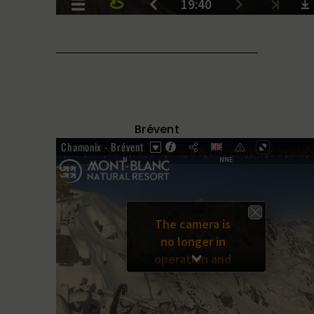
Brévent