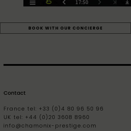
BOOK WITH OUR CONCIERGE
Contact
France tel: +33 (0)4 80 96 50 96
UK tel: +44 (0)20 3608 8960
info@chamonix-prestige.com