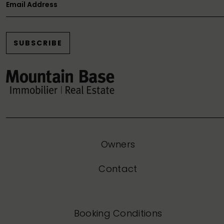
Email Address
SUBSCRIBE
Owners
Contact
Booking Conditions