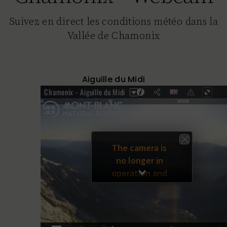
Suivez en direct les conditions météo dans la
Vallée de Chamonix
Aiguille du Midi