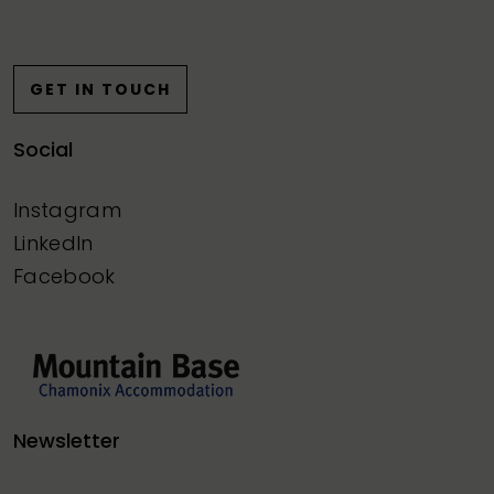
GET IN TOUCH
Social
Instagram
LinkedIn
Facebook
Newsletter