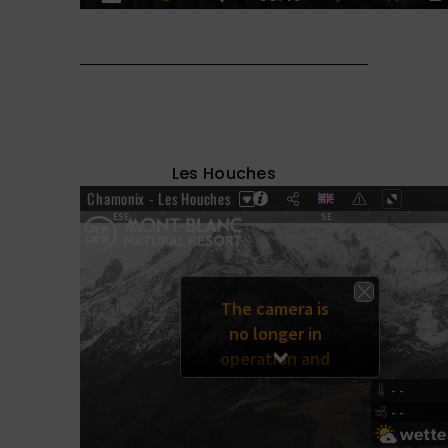
Les Houches