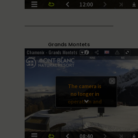
Grands Montets